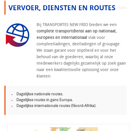
VERVOER, DIENSTEN EN ROUTES
Bij TRANSPORTES NEW FRIO bieden we een
complete transportdienst aan op nationaal,
europees en internationaal
vlak voor
compleetladingen, deelladingen of groupage.
We staan garant voor stiptheid en voor het
behoud van de goederen, waarbij al onze
medewerkers dagelijks gezamelijk op zoek gaan
naar een kwaliteitsvolle oplossing voor onze
klanten.
Dagelijkse nationale routes.
Dagelijkse routes in gans Europa.
Dagelijkse internationale routes (Noord-Afrika).