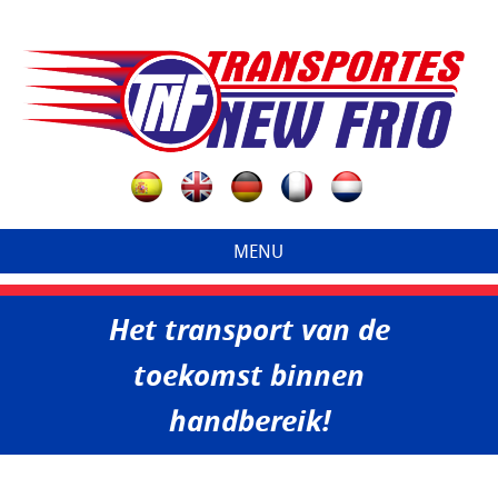
MENU
Het transport van de
toekomst binnen
handbereik!