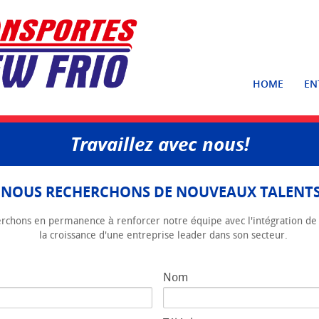
HOME
EN
Travaillez avec nous!
NOUS RECHERCHONS DE NOUVEAUX TALENTS
rchons en permanence à renforcer notre équipe avec l'intégration de 
la croissance d'une entreprise leader dans son secteur.
Nom