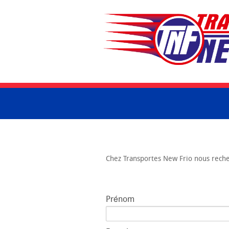
Chez Transportes New Frio nous reche
Prénom