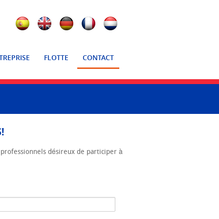
TREPRISE
FLOTTE
CONTACT
!
professionnels désireux de participer à