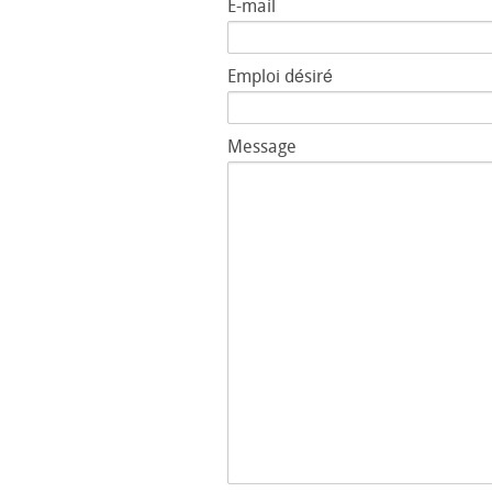
E-mail
Emploi désiré
Message