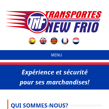
MENU
Expérience et sécurité
pour ses marchandises!
QUI SOMMES-NOUS?