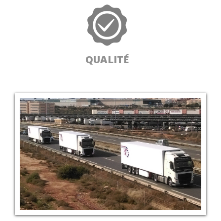
QUALITÉ