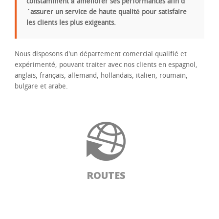
constamment à améliorer ses performances afin d
´assurer un service de haute qualité pour satisfaire
les clients les plus exigeants.
Nous disposons d'un département comercial qualifié et
expérimenté, pouvant traiter avec nos clients en espagnol,
anglais, français, allemand, hollandais, italien, roumain,
bulgare et arabe.
ROUTES