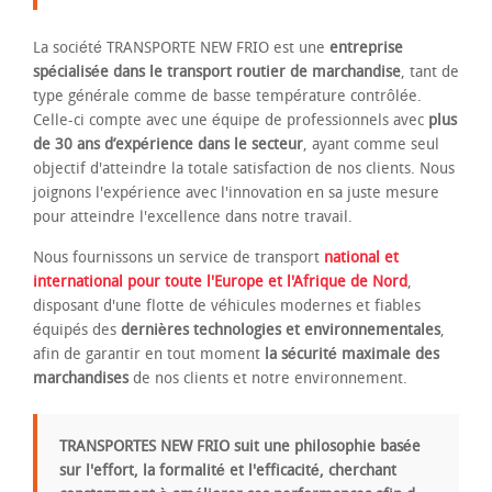
La société TRANSPORTE NEW FRIO est une
entreprise
spécialisée dans le transport routier de marchandise
, tant de
type générale comme de basse température contrôlée.
Celle-ci compte avec une équipe de professionnels avec
plus
de 30 ans d’expérience dans le secteur
, ayant comme seul
objectif d'atteindre la totale satisfaction de nos clients. Nous
joignons l'expérience avec l'innovation en sa juste mesure
pour atteindre l'excellence dans notre travail.
Nous fournissons un service de transport
national et
international pour toute l'Europe et l'Afrique de Nord
,
disposant d'une flotte de véhicules modernes et fiables
équipés des
dernières technologies et environnementales
,
afin de garantir en tout moment
la sécurité maximale des
marchandises
de nos clients et notre environnement.
TRANSPORTES NEW FRIO suit une philosophie basée
sur l'effort, la formalité et l'efficacité, cherchant