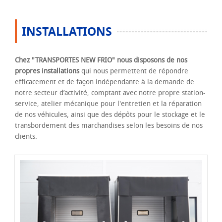
INSTALLATIONS
Chez "TRANSPORTES NEW FRIO" nous disposons de nos
propres installations
qui nous permettent de répondre
efficacement et de façon indépendante à la demande de
notre secteur d’activité, comptant avec notre propre station-
service, atelier mécanique pour l'entretien et la réparation
de nos véhicules, ainsi que des dépôts pour le stockage et le
transbordement des marchandises selon les besoins de nos
clients.